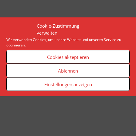
Cookie-Zustimmung
verwalten
Wir verwenden Cookies, um unsere Website und unseren Service zu
optimieren.
Cookies akzeptieren
Ablehnen
Einstellungen anzeigen